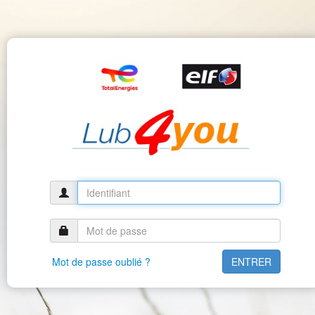
Mot de passe oublié ?
ENTRER